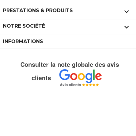

PRESTATIONS & PRODUITS

NOTRE SOCIÉTÉ
INFORMATIONS
Consulter la note globale des avis
clients