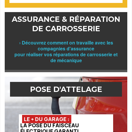
ASSURANCE & RÉPARATION
DE CARROSSERIE
› Découvrez comment on travaille avec les
compagnies d'assurance
pour réaliser vos réparations de carrosserie et
de mécanique
POSE D'ATTELAGE
LE + DU GARAGE :
LA POSE DU FAISCEAU
ÉLECTRIQUE GARANTI