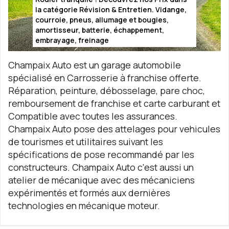
la catégorie Révision & Entretien.
Vidange,
courroie, pneus, allumage et bougies,
amortisseur, batterie, échappement,
embrayage, freinage
Champaix Auto est un garage automobile
spécialisé en Carrosserie à franchise offerte.
Réparation, peinture, débosselage, pare choc,
remboursement de franchise et carte carburant et
Compatible avec toutes les assurances.
Champaix Auto pose des attelages pour vehicules
de tourismes et utilitaires suivant les
spécifications de pose recommandé par les
constructeurs. Champaix Auto c'est aussi un
atelier de mécanique avec des mécaniciens
expérimentés et formés aux dernières
technologies en mécanique moteur.